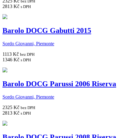
2325 Kč
bez DPH
2813 Kč
s DPH
Barolo DOCG Gabutti 2015
Sordo Giovanni, Piemonte
1113 Kč
bez DPH
1346 Kč
s DPH
Barolo DOCG Parussi 2006 Riserva
Sordo Giovanni, Piemonte
2325 Kč
bez DPH
2813 Kč
s DPH
Barolo DOCG Parussi 2008 Riserva