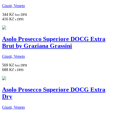
Giusti, Veneto
344 Kč
bez DPH
416 Kč
s DPH
Asolo Prosecco Superiore DOCG Extra
Brut by Graziana Grassini
Giusti, Veneto
569 Kč
bez DPH
688 Kč
s DPH
Asolo Prosecco Superiore DOCG Extra
Dry
Giusti, Veneto