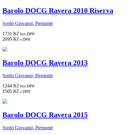
Barolo DOCG Ravera 2010 Riserva
Sordo Giovanni, Piemonte
1731 Kč
bez DPH
2095 Kč
s DPH
Barolo DOCG Ravera 2013
Sordo Giovanni, Piemonte
1244 Kč
bez DPH
1505 Kč
s DPH
Barolo DOCG Ravera 2015
Sordo Giovanni, Piemonte