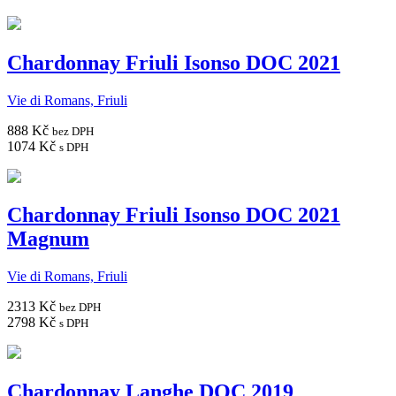
Chardonnay Friuli Isonso DOC 2021
Vie di Romans, Friuli
888 Kč
bez DPH
1074 Kč
s DPH
Chardonnay Friuli Isonso DOC 2021
Magnum
Vie di Romans, Friuli
2313 Kč
bez DPH
2798 Kč
s DPH
Chardonnay Langhe DOC 2019