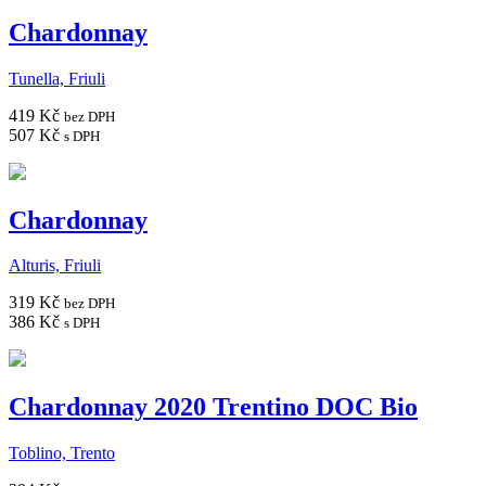
Chardonnay
Tunella, Friuli
419 Kč
bez DPH
507 Kč
s DPH
Chardonnay
Alturis, Friuli
319 Kč
bez DPH
386 Kč
s DPH
Chardonnay 2020 Trentino DOC Bio
Toblino, Trento