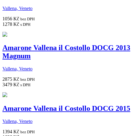
Vallena, Veneto
1056 Kč
bez DPH
1278 Kč
s DPH
Amarone Vallena il Costollo DOCG 2013
Magnum
Vallena, Veneto
2875 Kč
bez DPH
3479 Kč
s DPH
Amarone Vallena il Costollo DOCG 2015
Vallena, Veneto
1394 Kč
bez DPH