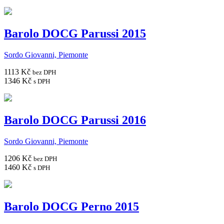
Barolo DOCG Parussi 2015
Sordo Giovanni, Piemonte
1113 Kč
bez DPH
1346 Kč
s DPH
Barolo DOCG Parussi 2016
Sordo Giovanni, Piemonte
1206 Kč
bez DPH
1460 Kč
s DPH
Barolo DOCG Perno 2015