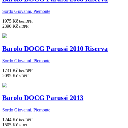
Sordo Giovanni, Piemonte
1975 Kč
bez DPH
2390 Kč
s DPH
Barolo DOCG Parussi 2010 Riserva
Sordo Giovanni, Piemonte
1731 Kč
bez DPH
2095 Kč
s DPH
Barolo DOCG Parussi 2013
Sordo Giovanni, Piemonte
1244 Kč
bez DPH
1505 Kč
s DPH