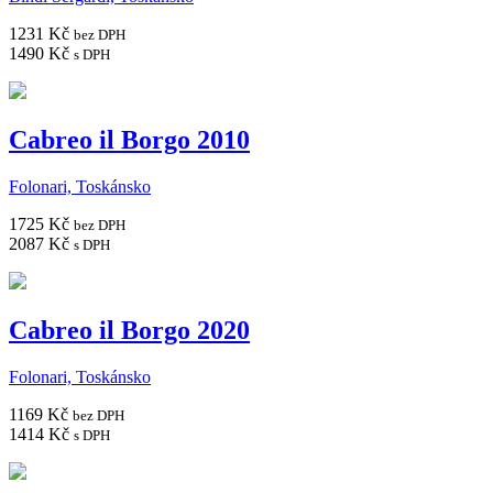
1231 Kč
bez DPH
1490 Kč
s DPH
Cabreo il Borgo 2010
Folonari, Toskánsko
1725 Kč
bez DPH
2087 Kč
s DPH
Cabreo il Borgo 2020
Folonari, Toskánsko
1169 Kč
bez DPH
1414 Kč
s DPH