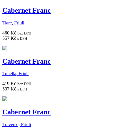
Cabernet Franc
Tiare, Friuli
460 Kč
bez DPH
557 Kč
s DPH
Cabernet Franc
Tunella, Friuli
419 Kč
bez DPH
507 Kč
s DPH
Cabernet Franc
Traverso, Friuli