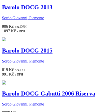
Barolo DOCG 2013
Sordo Giovanni, Piemonte
906 Kč
bez DPH
1097 Kč
s DPH
Barolo DOCG 2015
Sordo Giovanni, Piemonte
819 Kč
bez DPH
991 Kč
s DPH
Barolo DOCG Gabutti 2006 Riserva
Sordo Giovanni, Piemonte