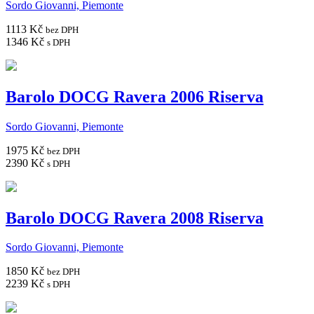
Sordo Giovanni, Piemonte
1113 Kč
bez DPH
1346 Kč
s DPH
Barolo DOCG Ravera 2006 Riserva
Sordo Giovanni, Piemonte
1975 Kč
bez DPH
2390 Kč
s DPH
Barolo DOCG Ravera 2008 Riserva
Sordo Giovanni, Piemonte
1850 Kč
bez DPH
2239 Kč
s DPH