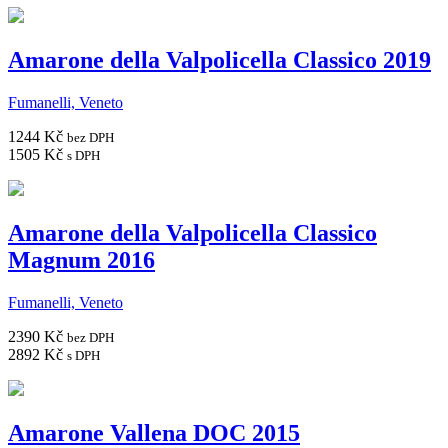
Amarone della Valpolicella Classico 2019
Fumanelli, Veneto
1244 Kč
bez DPH
1505 Kč
s DPH
Amarone della Valpolicella Classico
Magnum 2016
Fumanelli, Veneto
2390 Kč
bez DPH
2892 Kč
s DPH
Amarone Vallena DOC 2015