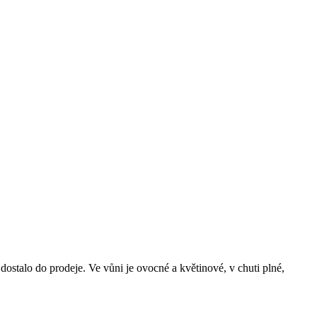
ostalo do prodeje. Ve vůni je ovocné a květinové, v chuti plné,